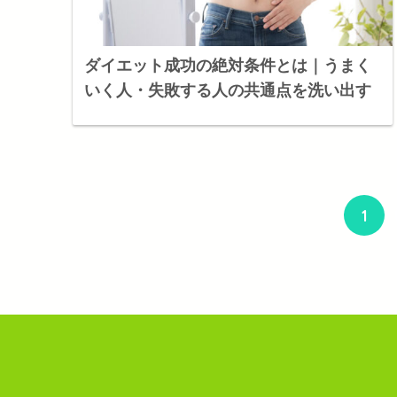
ダイエット成功の絶対条件とは｜うまく
いく人・失敗する人の共通点を洗い出す
1