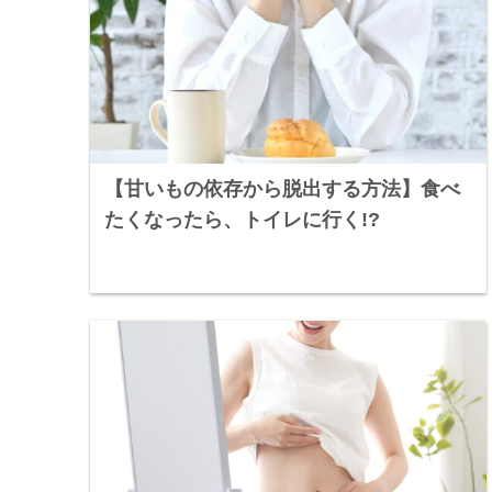
【甘いもの依存から脱出する方法】食べ
たくなったら、トイレに行く!?