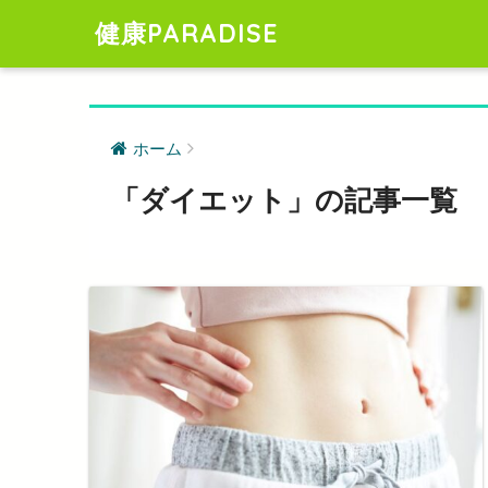
健康PARADISE
ホーム
「ダイエット」の記事一覧