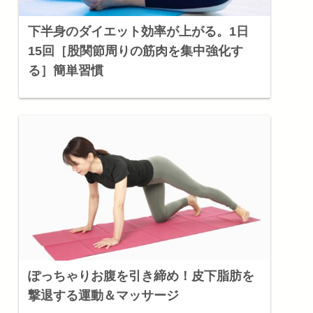
下半身のダイエット効率が上がる。1日
15回［股関節周りの筋肉を集中強化す
る］簡単習慣
ぽっちゃりお腹を引き締め！皮下脂肪を
撃退する運動＆マッサージ