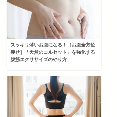
スッキリ薄いお腹になる！［お腹全方位
痩せ］「天然のコルセット」を強化する
腹筋エクササイズのやり方