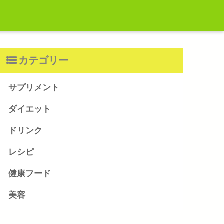
カテゴリー
サプリメント
ダイエット
ドリンク
レシピ
健康フード
美容