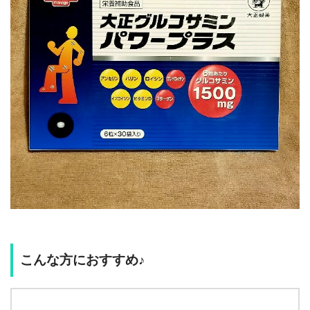
こんな方におすすめ♪