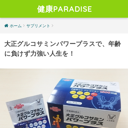
健康PARADISE
ホーム
サプリメント
大正グルコサミンパワープラスで、年齢
に負けず力強い人生を！