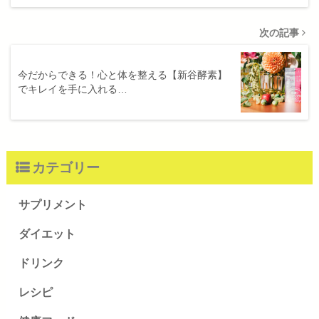
次の記事
今だからできる！心と体を整える【新谷酵素】
でキレイを手に入れる…
カテゴリー
サプリメント
ダイエット
ドリンク
レシピ