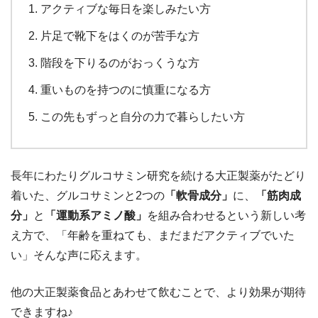
アクティブな毎日を楽しみたい方
片足で靴下をはくのが苦手な方
階段を下りるのがおっくうな方
重いものを持つのに慎重になる方
この先もずっと自分の力で暮らしたい方
長年にわたりグルコサミン研究を続ける大正製薬がたどり
着いた、グルコサミンと2つの
「軟骨成分」
に、
「筋肉成
分」
と
「運動系アミノ酸」
を組み合わせるという新しい考
え方で、「年齢を重ねても、まだまだアクティブでいた
い」そんな声に応えます。
他の大正製薬食品とあわせて飲むことで、より効果が期待
できますね♪