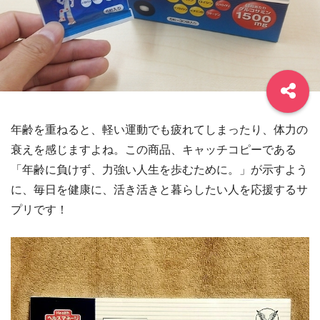
年齢を重ねると、軽い運動でも疲れてしまったり、体力の
衰えを感じますよね。この商品、キャッチコピーである
「年齢に負けず、力強い人生を歩むために。」が示すよう
に、毎日を健康に、活き活きと暮らしたい人を応援するサ
プリです！