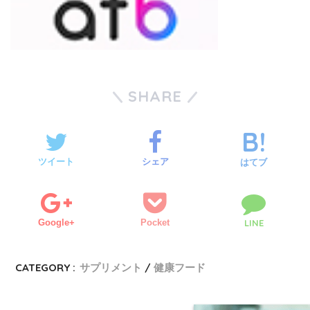
SHARE
ツイート
シェア
はてブ
Google+
Pocket
LINE
CATEGORY :
サプリメント
健康フード