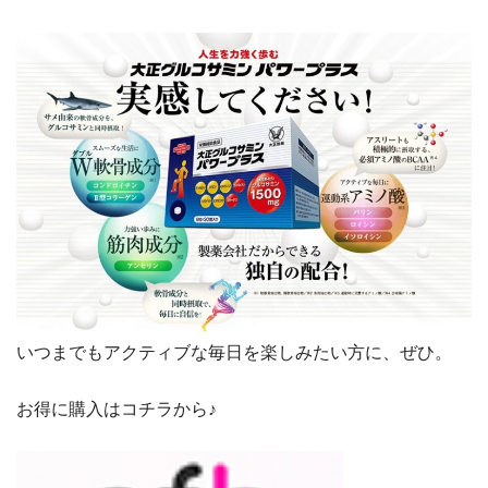
いつまでもアクティブな毎日を楽しみたい方に、ぜひ。
お得に購入はコチラから♪