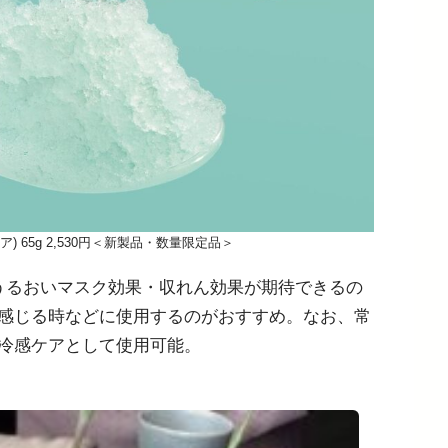
) 65g 2,530円＜新製品・数量限定品＞
うるおいマスク効果・収れん効果が期待できるの
感じる時などに使用するのがおすすめ。なお、常
冷感ケアとして使用可能。