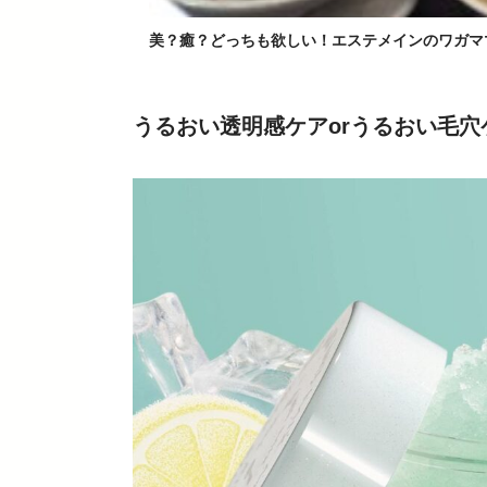
美？癒？どっちも欲しい！エステメインのワガマ
うるおい透明感ケアorうるおい毛穴