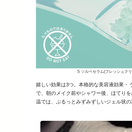
S ソルベセラム(フレッシュクリア
嬉しい効果は3つ。本格的な美容液効果・
で、朝のメイク前やシャワー後、ほてりを
温では、ぷるっとみずみずしいジェル状の