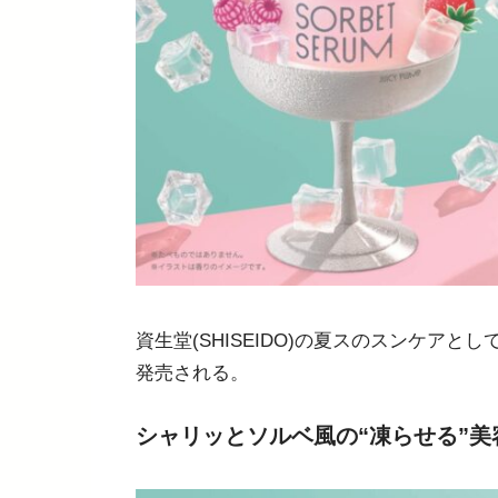
資生堂(SHISEIDO)の夏スのスンケア
発売される。
シャリッとソルベ風の“凍らせる”美