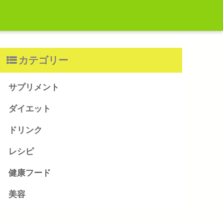
カテゴリー
サプリメント
ダイエット
ドリンク
レシピ
健康フード
美容