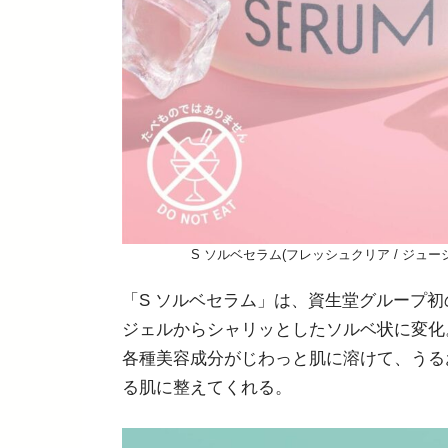
S ソルベセラム(フレッシュクリア / ジューシ
「S ソルベセラム」は、資生堂グループ
ジェルからシャリッとしたソルベ状に変化
各種美容成分がじわっと肌に溶けて、うる
る肌に整えてくれる。