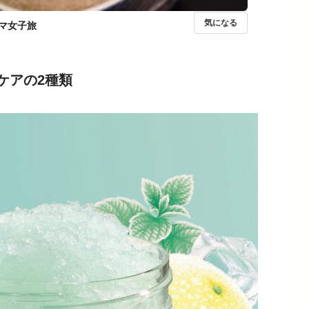
気になる
マ女子旅
ケアの2種類